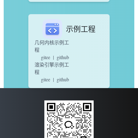
示例工程
几何内核示例工
程
gitee
|
github
渲染引擎示例工
程
gitee
|
github