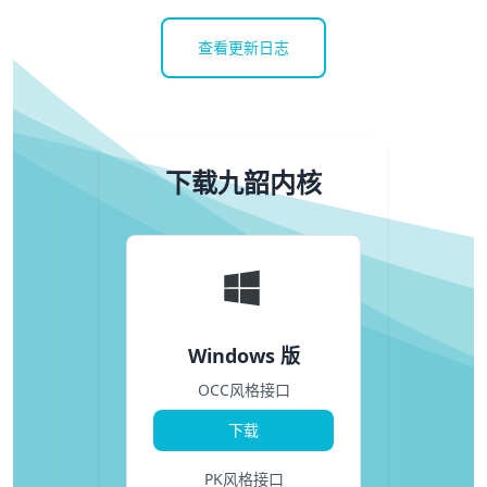
查看更新日志
下载九韶内核
Windows 版
OCC风格接口
下载
PK风格接口