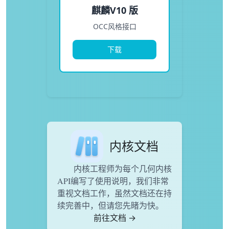
麒麟V10 版
OCC风格接口
下载
内核文档
内核工程师为每个几何内核
API编写了使用说明，我们非常
重视文档工作，虽然文档还在持
续完善中，但请您先睹为快。
前往文档 →