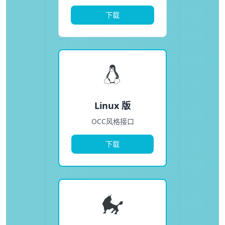
下载
Linux 版
OCC风格接口
下载