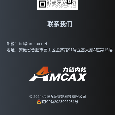
联系我们
邮箱：bd@amcax.net
地址：安徽省合肥市蜀山区金寨路91号立基大厦A座第15层
© 2024-合肥九韶智能科技有限公司
皖ICP备2023005931号