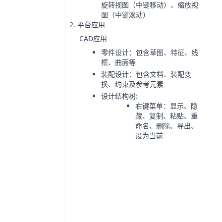
旋转视图（中键移动）、缩放视
图（中键滚动）
平台应用
CAD应用
零件设计：包含草图、特征、线
框、曲面等
装配设计：包含文档、装配变
换、约束及参考元素
设计结构树:
右键菜单：显示、隐
藏、复制、粘贴、重
命名、删除、导出、
设为当前