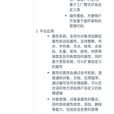
基于工厂模式开发自
定义类
插件模板，方便用户
开发基于插件架构的
管理代码
平台应用
属性系统，支持为对象添加静态
属性和动态属性，支持整数、布
尔、字符串、浮点、枚举、点坐
标、矢量、矩阵、颜色、材质等
值类型及列表类型的属性，同时
基于类型系统，可以扩展自定义
的属性
属性的更改会通过信号机制，逐
层通知对象，文档，应用程序，
通过编写信号处理函数，可以在
合适的地方添加用户自定义的处
理逻辑
对象管理，对象是属性的集合，
同时具有属性修改、添加、删除
等能力，包括状态变更的管理