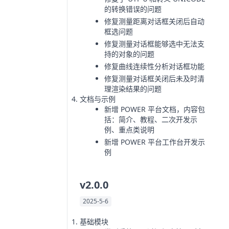
的转换错误的问题
修复测量距离对话框关闭后自动
框选问题
修复测量对话框能够选中无法支
持的对象的问题
修复曲线连续性分析对话框功能
修复测量对话框关闭后未及时清
理渲染结果的问题
文档与示例
新增 POWER 平台文档，内容包
括：简介、教程、二次开发示
例、重点类说明
新增 POWER 平台工作台开发示
例
v2.0.0
2025-5-6
基础模块