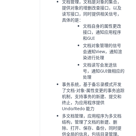
文档管理，文档是对象的集合，
提供对象的增删改查接口，以及
读写接口，同时提供相关信号，
具体的是：
文档自身的属性更改
接口，通知应用程序
和GUI
文档对象管理的信号
会通知View，通知渲
染进行处理
文档读写会发送信
号，通知GUI做相应的
处理
事务系统，基于备忘录模式开发
了文档-对象-属性变更的事务追踪
机制，支持事务的新建、提交和
终止，为应用程序提供
Undo/Redo 能力
多文档管理，应用程序为多文档
结构，管理了文档的新建、删
除、打开、保存、备份，同时提
供全局的信息，包括目录管理、