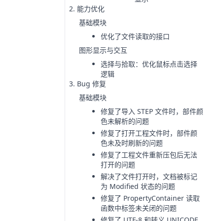
能力优化
基础模块
优化了文件读取的接口
图形显示与交互
选择与拾取：优化鼠标点击选择
逻辑
Bug 修复
基础模块
修复了导入 STEP 文件时，部件颜
色未解析的问题
修复了打开工程文件时，部件颜
色未及时刷新的问题
修复了工程文件重新压包后无法
打开的问题
解决了文件打开时，文档被标记
为 Modified 状态的问题
修复了 PropertyContainer 读取
函数中标签未关闭的问题
修复了 UTF-8 和转义 UNICODE